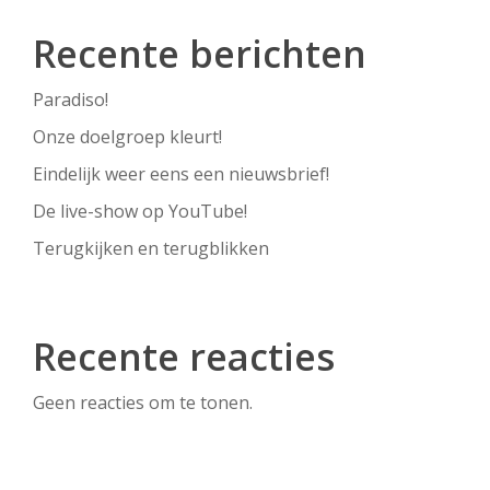
Recente berichten
Paradiso!
Onze doelgroep kleurt!
Eindelijk weer eens een nieuwsbrief!
De live-show op YouTube!
Terugkijken en terugblikken
Recente reacties
Geen reacties om te tonen.