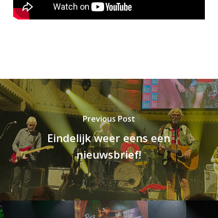
Previous Post
Eindelijk weer eens een
nieuwsbrief!