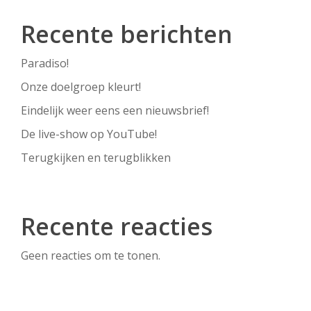
Recente berichten
Paradiso!
Onze doelgroep kleurt!
Eindelijk weer eens een nieuwsbrief!
De live-show op YouTube!
Terugkijken en terugblikken
Recente reacties
Geen reacties om te tonen.