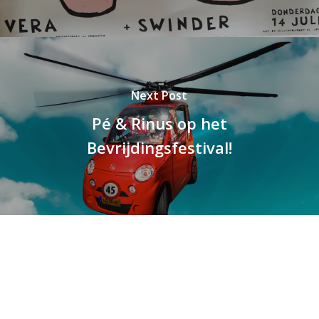
Next Post
Pé & Rinus op het
Bevrijdingsfestival!