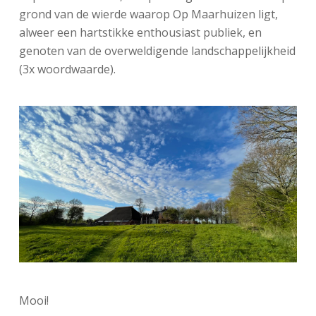
grond van de wierde waarop Op Maarhuizen ligt,
alweer een hartstikke enthousiast publiek, en
genoten van de overweldigende landschappelijkheid
(3x woordwaarde).
Mooi!