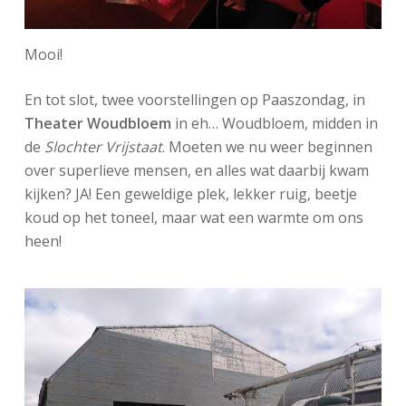
Mooi!
En tot slot, twee voorstellingen op Paaszondag, in
Theater Woudbloem
in eh… Woudbloem, midden in
de
Slochter Vrijstaat
. Moeten we nu weer beginnen
over superlieve mensen, en alles wat daarbij kwam
kijken? JA! Een geweldige plek, lekker ruig, beetje
koud op het toneel, maar wat een warmte om ons
heen!