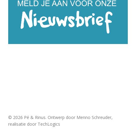
© 2026 Pé & Rinus. Ontwerp door Menno Schreuder,
realisatie door
TechLogics