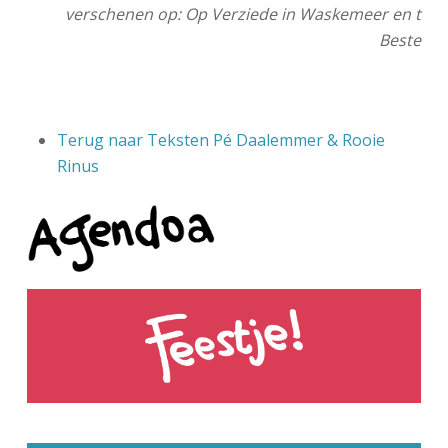
verschenen op: Op Verziede in Waskemeer en t
Beste
Terug naar Teksten Pé Daalemmer & Rooie
Rinus