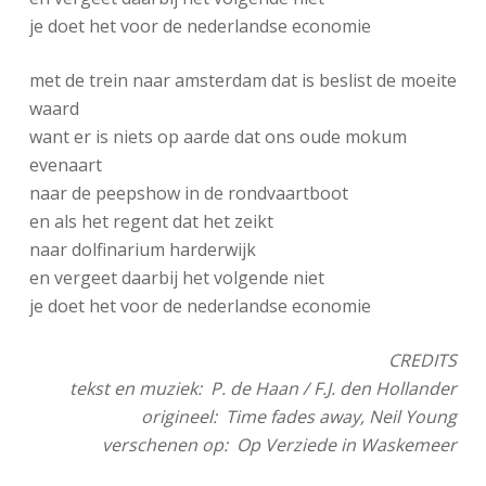
je doet het voor de nederlandse economie
met de trein naar amsterdam dat is beslist de moeite
waard
want er is niets op aarde dat ons oude mokum
evenaart
naar de peepshow in de rondvaartboot
en als het regent dat het zeikt
naar dolfinarium harderwijk
en vergeet daarbij het volgende niet
je doet het voor de nederlandse economie
CREDITS
tekst en muziek: P. de Haan / F.J. den Hollander
origineel: Time fades away, Neil Young
verschenen op: Op Verziede in Waskemeer