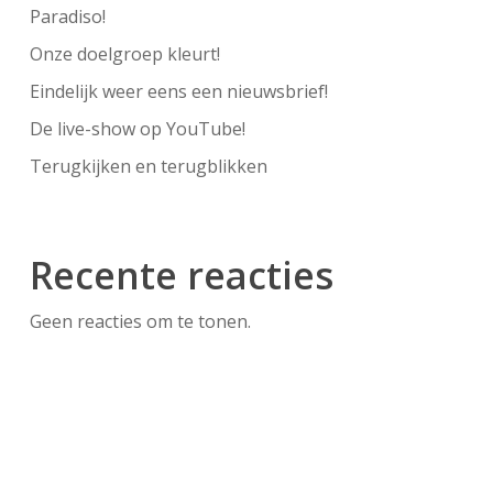
Paradiso!
Onze doelgroep kleurt!
Eindelijk weer eens een nieuwsbrief!
De live-show op YouTube!
Terugkijken en terugblikken
Recente reacties
Geen reacties om te tonen.