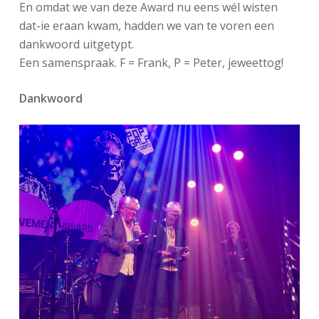
En omdat we van deze Award nu eens wél wisten
dat-ie eraan kwam, hadden we van te voren een
dankwoord uitgetypt.
Een samenspraak. F = Frank, P = Peter, jeweettog!
Dankwoord