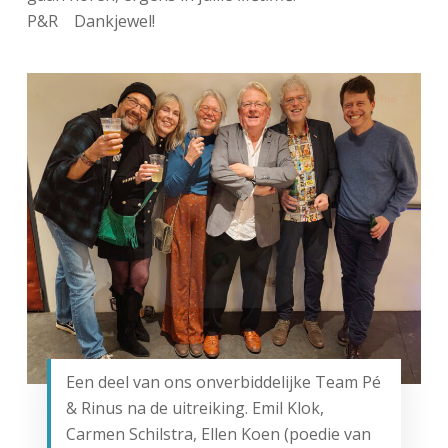
P&R Dankjewel!
Een deel van ons onverbiddelijke Team Pé
& Rinus na de uitreiking. Emil Klok,
Carmen Schilstra, Ellen Koen (poedie van