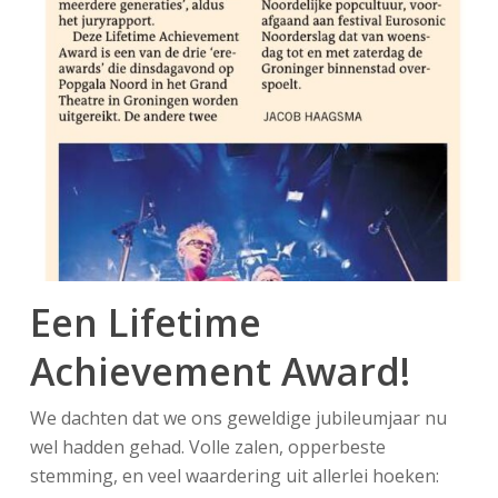
Een Lifetime
Achievement Award!
We dachten dat we ons geweldige jubileumjaar nu
wel hadden gehad. Volle zalen, opperbeste
stemming, en veel waardering uit allerlei hoeken: