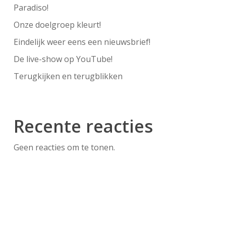
Paradiso!
Onze doelgroep kleurt!
Eindelijk weer eens een nieuwsbrief!
De live-show op YouTube!
Terugkijken en terugblikken
Recente reacties
Geen reacties om te tonen.