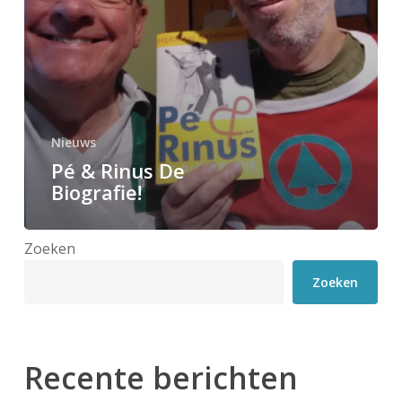
Nieuws
Pé & Rinus De
Biografie!
Zoeken
Zoeken
Recente berichten