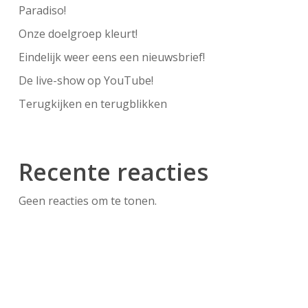
Paradiso!
Onze doelgroep kleurt!
Eindelijk weer eens een nieuwsbrief!
De live-show op YouTube!
Terugkijken en terugblikken
Recente reacties
Geen reacties om te tonen.