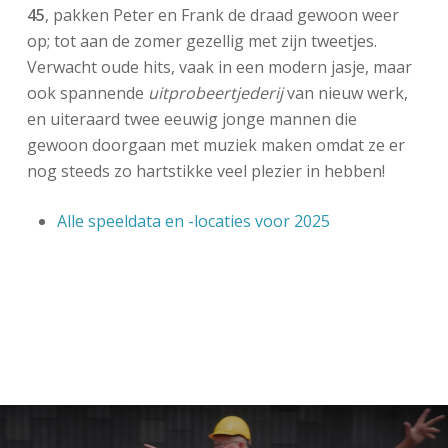
45
, pakken Peter en Frank de draad gewoon weer
op; tot aan de zomer gezellig met zijn tweetjes.
Verwacht oude hits, vaak in een modern jasje, maar
ook spannende
uitprobeertjederij
van nieuw werk,
en uiteraard twee eeuwig jonge mannen die
gewoon doorgaan met muziek maken omdat ze er
nog steeds zo hartstikke veel plezier in hebben!
Alle speeldata en -locaties voor 2025