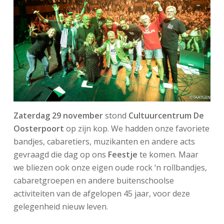
Zaterdag 29 november
stond
Cultuurcentrum De
Oosterpoort
op zijn kop. We hadden onze favoriete
bandjes, cabaretiers, muzikanten en andere acts
gevraagd die dag op ons
Feestje
te komen. Maar
we bliezen ook onze eigen oude rock ‘n rollbandjes,
cabaretgroepen en andere buitenschoolse
activiteiten van de afgelopen 45 jaar, voor deze
gelegenheid nieuw leven.