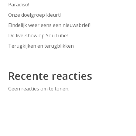
Paradiso!
Onze doelgroep kleurt!
Eindelijk weer eens een nieuwsbrief!
De live-show op YouTube!
Terugkijken en terugblikken
Recente reacties
Geen reacties om te tonen.