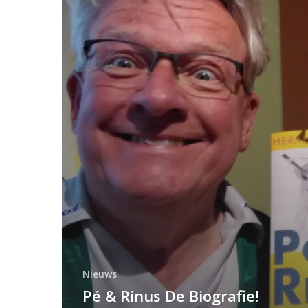
Biografie!
Nieuws
Pé & Rinus De Biografie!