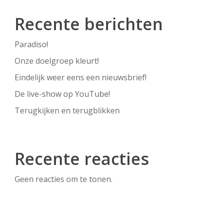
Recente berichten
Paradiso!
Onze doelgroep kleurt!
Eindelijk weer eens een nieuwsbrief!
De live-show op YouTube!
Terugkijken en terugblikken
Recente reacties
Geen reacties om te tonen.