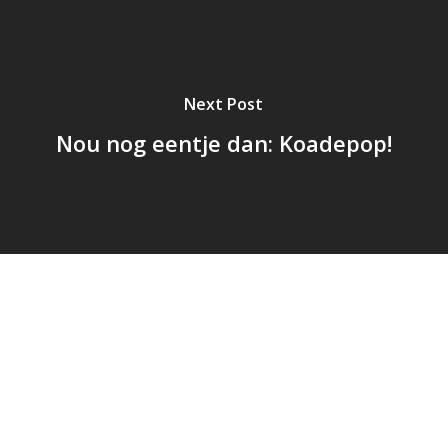
Next Post
Nou nog eentje dan: Koadepop!