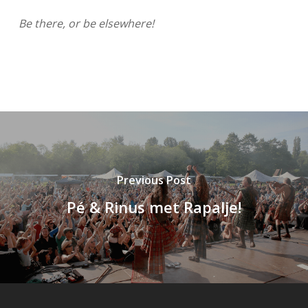
Be there, or be elsewhere!
Previous Post
Pé & Rinus met Rapalje!