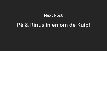
Next Post
Pé & Rinus in en om de Kuip!