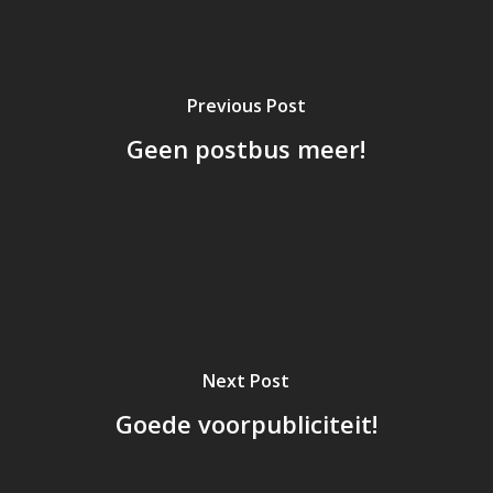
Previous Post
Geen postbus meer!
Next Post
Goede voorpubliciteit!