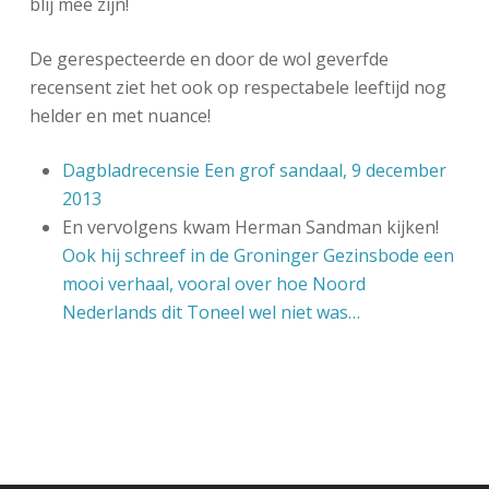
blij mee zijn!
De gerespecteerde en door de wol geverfde
recensent ziet het ook op respectabele leeftijd nog
helder en met nuance!
Dagbladrecensie Een grof sandaal, 9 december
2013
En vervolgens kwam Herman Sandman kijken!
Ook hij schreef in de Groninger Gezinsbode een
mooi verhaal, vooral over hoe Noord
Nederlands dit Toneel wel niet was…