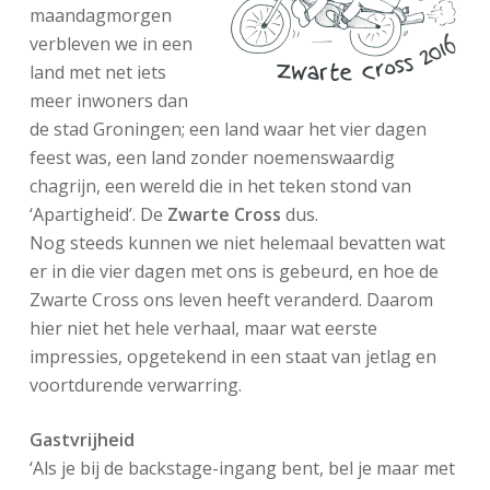
maandagmorgen
verbleven we in een
land met net iets
meer inwoners dan
de stad Groningen; een land waar het vier dagen
feest was, een land zonder noemenswaardig
chagrijn, een wereld die in het teken stond van
‘Apartigheid’. De
Zwarte Cross
dus.
Nog steeds kunnen we niet helemaal bevatten wat
er in die vier dagen met ons is gebeurd, en hoe de
Zwarte Cross ons leven heeft veranderd. Daarom
hier niet het hele verhaal, maar wat eerste
impressies, opgetekend in een staat van jetlag en
voortdurende verwarring.
Gastvrijheid
‘Als je bij de backstage-ingang bent, bel je maar met