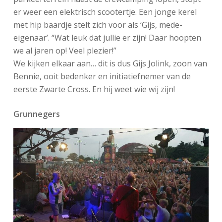
er weer een elektrisch scootertje. Een jonge kerel
met hip baardje stelt zich voor als ‘Gijs, mede-
eigenaar’. “Wat leuk dat jullie er zijn! Daar hoopten
we al jaren op! Veel plezier!”
We kijken elkaar aan… dit is dus Gijs Jolink, zoon van
Bennie, ooit bedenker en initiatiefnemer van de
eerste Zwarte Cross. En hij weet wie wij zijn!
Grunnegers