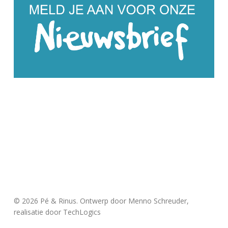
© 2026 Pé & Rinus. Ontwerp door Menno Schreuder,
realisatie door
TechLogics