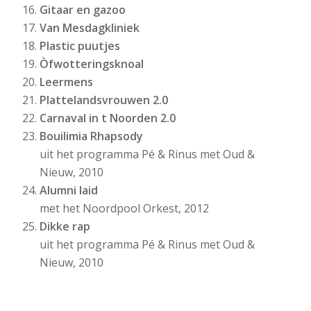
Gitaar en gazoo
Van Mesdagkliniek
Plastic puutjes
Òfwotteringsknoal
Leermens
Plattelandsvrouwen 2.0
Carnaval in t Noorden 2.0
Bouilimia Rhapsody
uit het programma Pé & Rinus met Oud &
Nieuw, 2010
Alumni laid
met het Noordpool Orkest, 2012
Dikke rap
uit het programma Pé & Rinus met Oud &
Nieuw, 2010