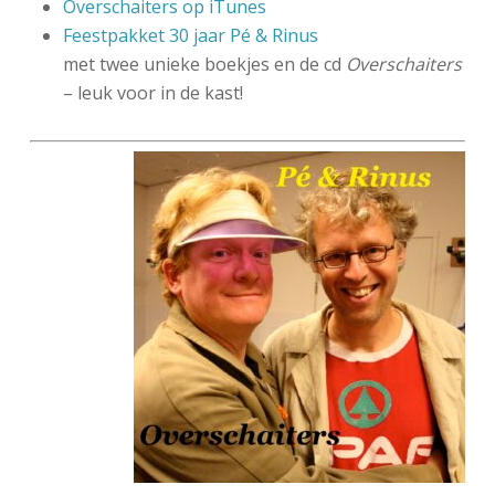
Overschaiters op iTunes
Feestpakket 30 jaar Pé & Rinus
met twee unieke boekjes en de cd
Overschaiters
– leuk voor in de kast!