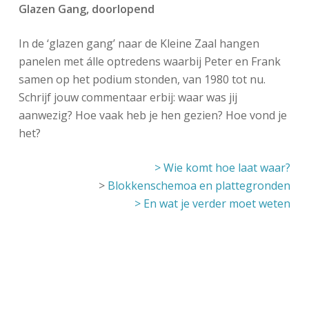
Glazen Gang, doorlopend
In de ‘glazen gang’ naar de Kleine Zaal hangen
panelen met álle optredens waarbij Peter en Frank
samen op het podium stonden, van 1980 tot nu.
Schrijf jouw commentaar erbij: waar was jij
aanwezig? Hoe vaak heb je hen gezien? Hoe vond je
het?
> Wie komt hoe laat waar?
>
Blokkenschemoa en plattegronden
> En wat je verder moet weten